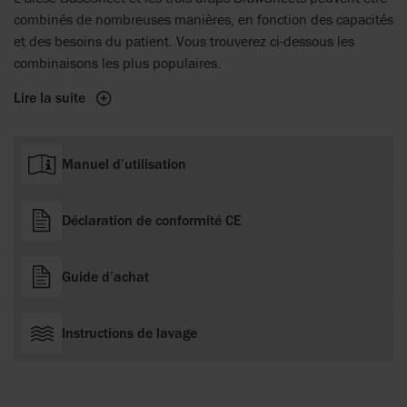
combinés de nombreuses manières, en fonction des capacités
et des besoins du patient. Vous trouverez ci-dessous les
combinaisons les plus populaires.
Lire la suite
Manuel d’utilisation
Déclaration de conformité CE
Guide d’achat
Instructions de lavage