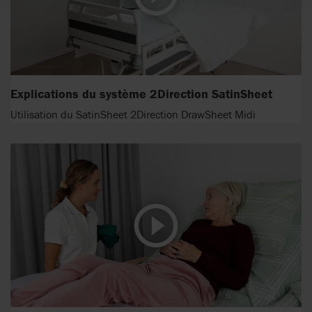
Explications du système 2Direction SatinSheet
Utilisation du SatinSheet 2Direction DrawSheet Midi