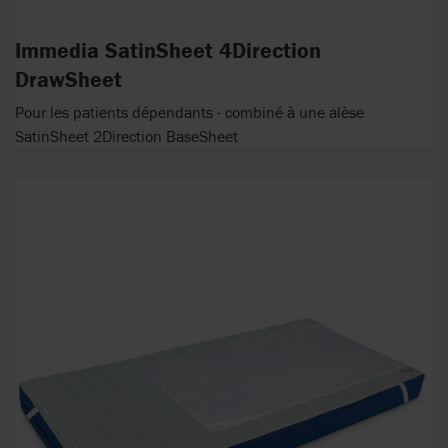
Immedia SatinSheet 4Direction
DrawSheet
Pour les patients dépendants - combiné à une alèse
SatinSheet 2Direction BaseSheet