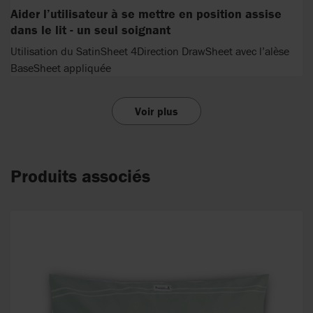
Aider l’utilisateur à se mettre en position assise
dans le lit - un seul soignant
Utilisation du SatinSheet 4Direction DrawSheet avec l’alèse
BaseSheet appliquée
Voir plus
Produits associés