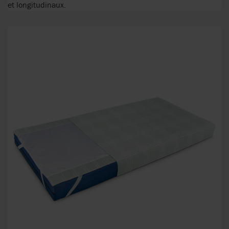
et longitudinaux.