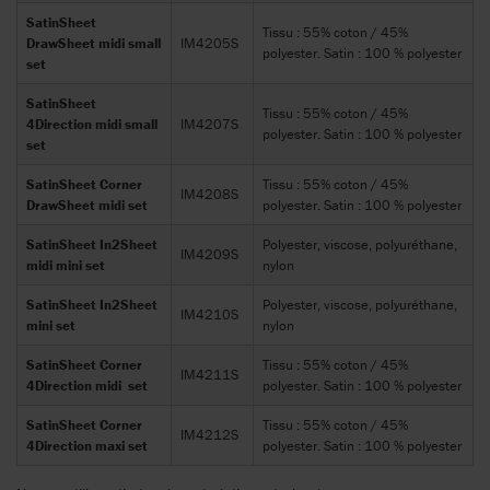
SatinSheet
Tissu : 55% coton / 45%
DrawSheet midi small
IM4205S
polyester. Satin : 100 % polyester
set
SatinSheet
Tissu : 55% coton / 45%
4Direction midi small
IM4207S
polyester. Satin : 100 % polyester
set
SatinSheet Corner
Tissu : 55% coton / 45%
IM4208S
DrawSheet midi set
polyester. Satin : 100 % polyester
SatinSheet In2Sheet
Polyester, viscose, polyuréthane,
IM4209S
midi mini set
nylon
SatinSheet In2Sheet
Polyester, viscose, polyuréthane,
IM4210S
mini set
nylon
SatinSheet Corner
Tissu : 55% coton / 45%
IM4211S
4Direction midi set
polyester. Satin : 100 % polyester
SatinSheet Corner
Tissu : 55% coton / 45%
IM4212S
4Direction maxi set
polyester. Satin : 100 % polyester