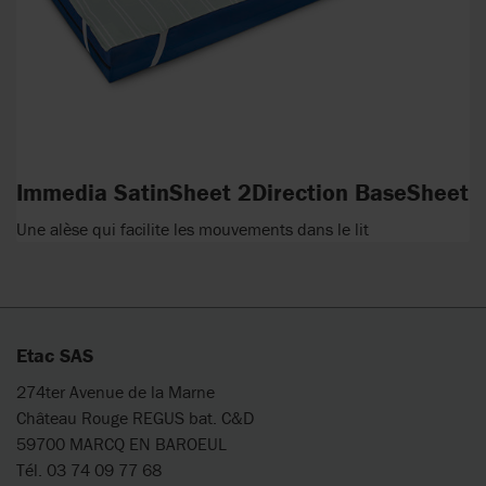
Immedia SatinSheet 2Direction BaseSheet
Une alèse qui facilite les mouvements dans le lit
Etac SAS
274ter Avenue de la Marne
Château Rouge REGUS bat. C&D
59700 MARCQ EN BAROEUL
Tél. 03 74 09 77 68