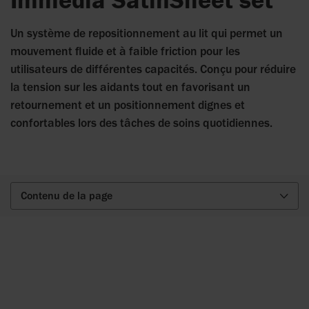
Un système de repositionnement au lit qui permet un
mouvement fluide et à faible friction pour les
utilisateurs de différentes capacités. Conçu pour réduire
la tension sur les aidants tout en favorisant un
retournement et un positionnement dignes et
confortables lors des tâches de soins quotidiennes.
Contenu de la page