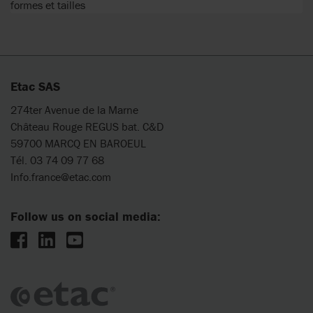
formes et tailles
Etac SAS
274ter Avenue de la Marne
Château Rouge REGUS bat. C&D
59700 MARCQ EN BAROEUL
Tél. 03 74 09 77 68
Info.france@etac.com
Follow us on social media: