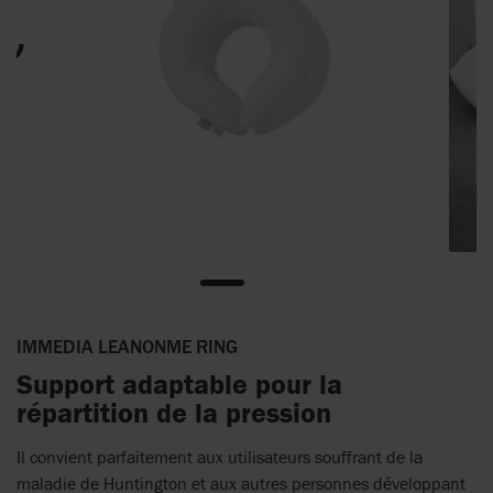
IMMEDIA LEANONME RING
Support adaptable pour la
répartition de la pression
Il convient parfaitement aux utilisateurs souffrant de la
maladie de Huntington et aux autres personnes développant