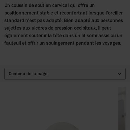
Un coussin de soutien cervical qui offre un
positionnement stable et réconfortant lorsque l'oreiller
standard n'est pas adapté. Bien adapté aux personnes
sujettes aux ulcères de pression occipitaux, il peut
également soutenir la tête dans un lit semi-assis ou un
fauteuil et offrir un soulagement pendant les voyages.
Contenu de la page