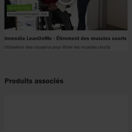
Immedia LeanOnMe - Étirement des muscles courts
Utilisation des coussins pour étirer les muscles courts
Produits associés