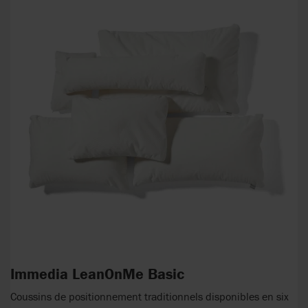
Immedia LeanOnMe Basic
Coussins de positionnement traditionnels disponibles en six