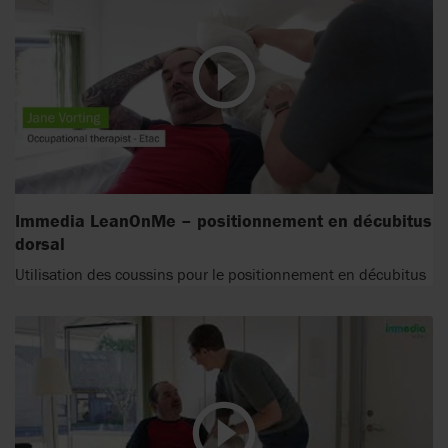
Immedia LeanOnMe – positionnement en décubitus
dorsal
Utilisation des coussins pour le positionnement en décubitus