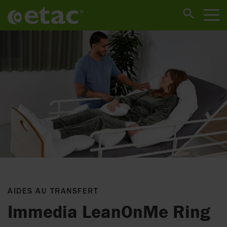
AIDES AU TRANSFERT
Immedia LeanOnMe Ring