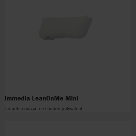
Immedia LeanOnMe Mini
Un petit coussin de soutien polyvalent