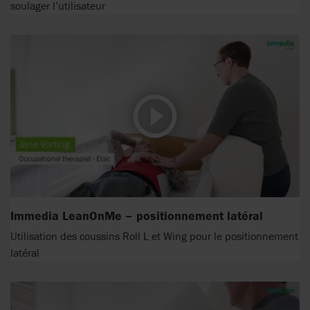
soulager l’utilisateur
Immedia LeanOnMe – positionnement latéral
Utilisation des coussins Roll L et Wing pour le positionnement
latéral