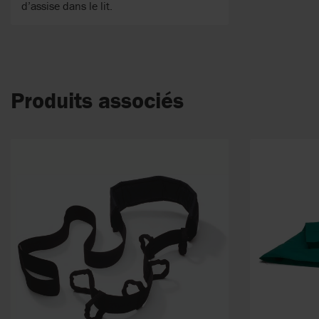
d’assise dans le lit.
Produits associés