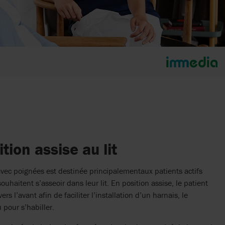
tion assise au lit
ec poignées est destinée principalementaux patients actifs
ouhaitent s’asseoir dans leur lit. En position assise, le patient
ers l’avant afin de faciliter l’installation d’un harnais, le
 pour s’habiller.