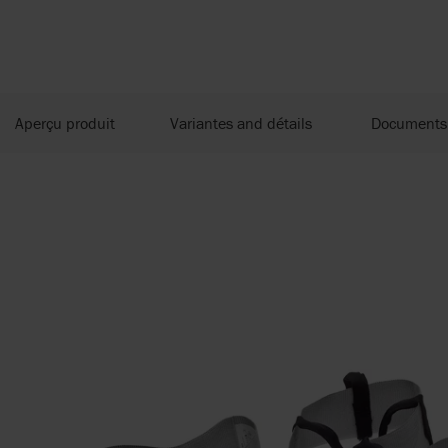
Aperçu produit
Variantes and détails
Documents