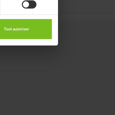
Tout autoriser