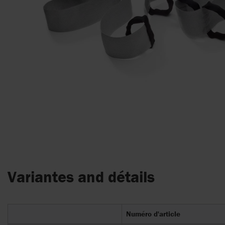
Variantes and détails
Numéro d'article