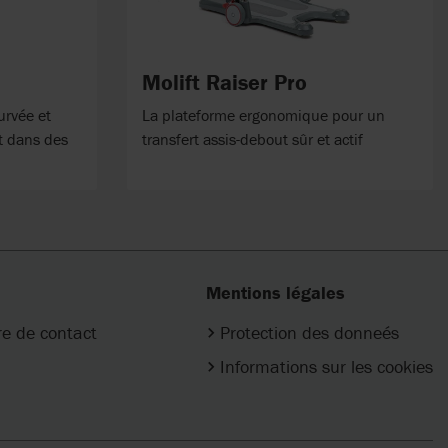
Molift Raiser Pro
urvée et
La plateforme ergonomique pour un
rt dans des
transfert assis-debout sûr et actif
Mentions légales
re de contact
Protection des donneés
Informations sur les cookies