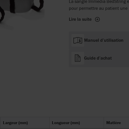
La sangle Immedia BedString es
pour permettre au patient une
Lire la suite
Manuel d’utilisation
Guide d’achat
Largeur (mm)
Longueur (mm)
Matière