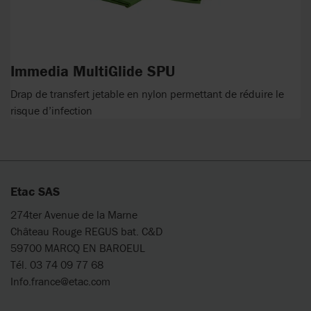
Immedia MultiGlide SPU
Drap de transfert jetable en nylon permettant de réduire le
risque d’infection
Etac SAS
274ter Avenue de la Marne
Château Rouge REGUS bat. C&D
59700 MARCQ EN BAROEUL
Tél. 03 74 09 77 68
Info.france@etac.com