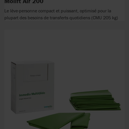
Molift Air 200
Le lève-personne compact et puissant, optimisé pour la
plupart des besoins de transferts quotidiens (CMU 205 kg)