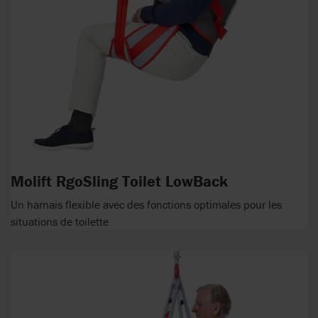
Molift RgoSling Toilet LowBack
Un harnais flexible avec des fonctions optimales pour les
situations de toilette