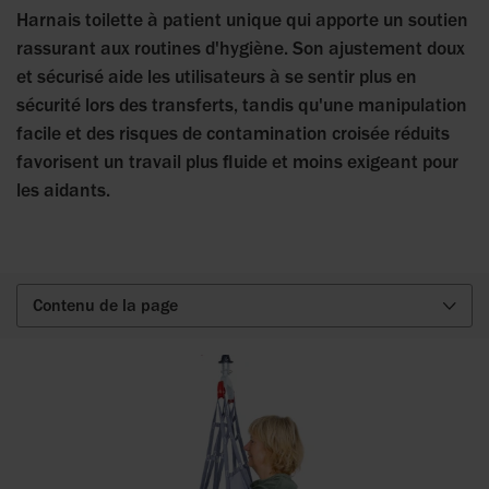
Harnais toilette à patient unique qui apporte un soutien
rassurant aux routines d'hygiène. Son ajustement doux
et sécurisé aide les utilisateurs à se sentir plus en
sécurité lors des transferts, tandis qu'une manipulation
facile et des risques de contamination croisée réduits
favorisent un travail plus fluide et moins exigeant pour
les aidants.
Contenu de la page