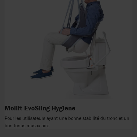
Molift EvoSling Hygiene
Pour les utilisateurs ayant une bonne stabilité du tronc et un
bon tonus musculaire