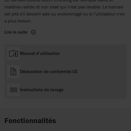
matériau solide et non tissé qui n'est pas lavable. Le harnais
est jeté s'il devient sale ou endommagé ou si l'utilisateur n'en
a plus besoin.
Lire la suite
Manuel d’utilisation
Déclaration de conformité CE
Instructions de lavage
Fonctionnalités