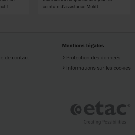
actif
ceinture d'assistance Molift
Mentions légales
re de contact
Protection des donneés
Informations sur les cookies