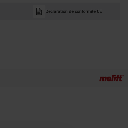
Déclaration de conformité CE