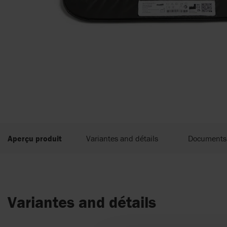
Aperçu produit
Variantes and détails
Documents
Variantes and détails