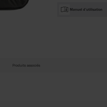
Manuel d’utilisation
Produits associés