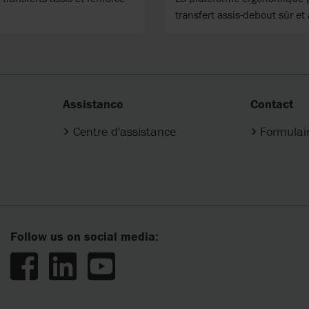
transfert assis-debout sûr et 
Assistance
Contact
Centre d'assistance
Formulai
Follow us on social media: