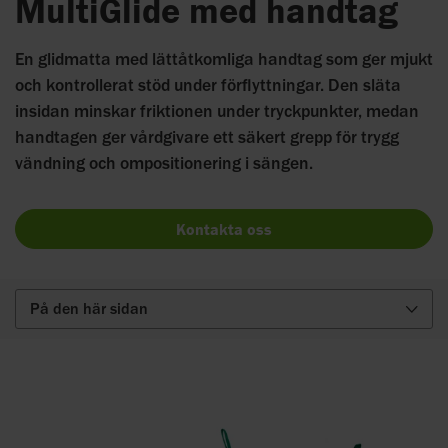
MultiGlide med handtag
En glidmatta med lättåtkomliga handtag som ger mjukt
och kontrollerat stöd under förflyttningar. Den släta
insidan minskar friktionen under tryckpunkter, medan
handtagen ger vårdgivare ett säkert grepp för trygg
vändning och ompositionering i sängen.
Kontakta oss
På den här sidan