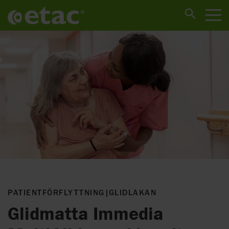
PATIENTFÖRFLYTTNING
|
GLIDLAKAN
Glidmatta Immedia