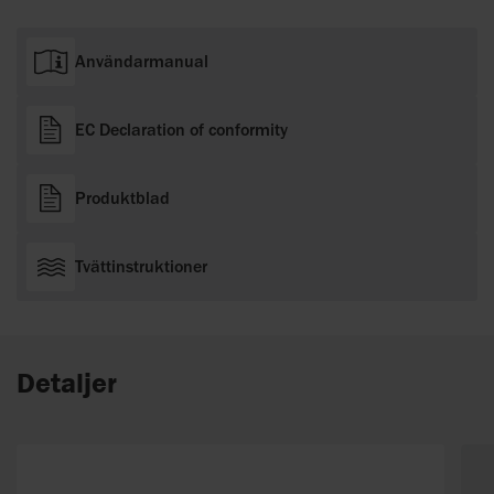
Användarmanual
EC Declaration of conformity
Produktblad
Tvättinstruktioner
Detaljer