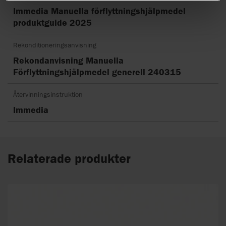
Immedia Manuella förflyttningshjälpmedel
produktguide 2025
Rekonditioneringsanvisning
Rekondanvisning Manuella
Förflyttningshjälpmedel generell 240315
Återvinningsinstruktion
Immedia
Relaterade produkter