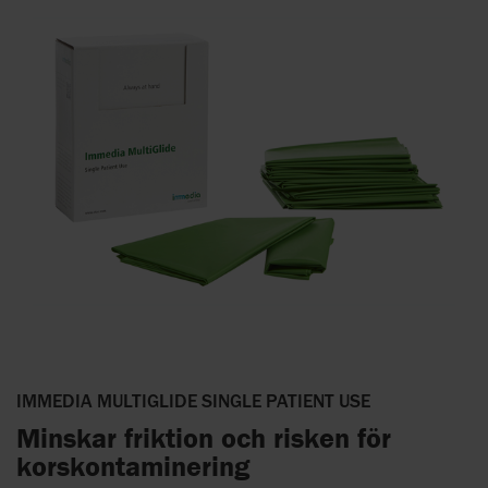
IMMEDIA MULTIGLIDE SINGLE PATIENT USE
Minskar friktion och risken för
korskontaminering