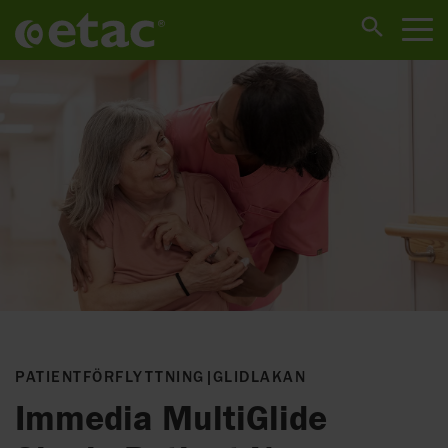
PATIENTFÖRFLYTTNING
|
GLIDLAKAN
Immedia MultiGlide