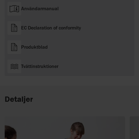
Användarmanual
EC Declaration of conformity
Produktblad
Tvättinstruktioner
Detaljer