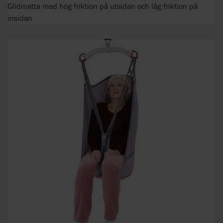
Glidmatta med hög friktion på utsidan och låg friktion på
insidan