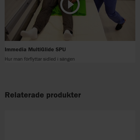
Immedia MultiGlide SPU
Hur man förflyttar sidled i sängen
Relaterade produkter