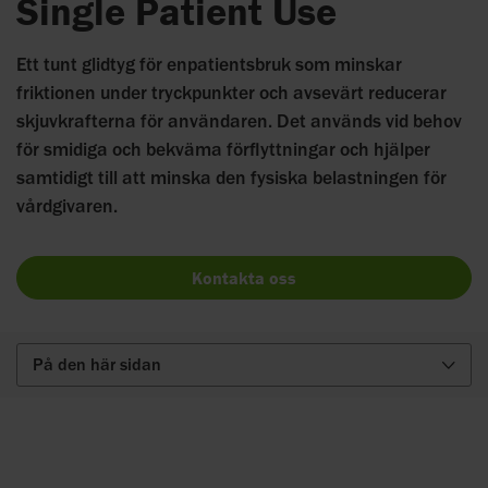
Single Patient Use
Ett tunt glidtyg för enpatientsbruk som minskar
friktionen under tryckpunkter och avsevärt reducerar
skjuvkrafterna för användaren. Det används vid behov
för smidiga och bekväma förflyttningar och hjälper
samtidigt till att minska den fysiska belastningen för
vårdgivaren.
Kontakta oss
På den här sidan