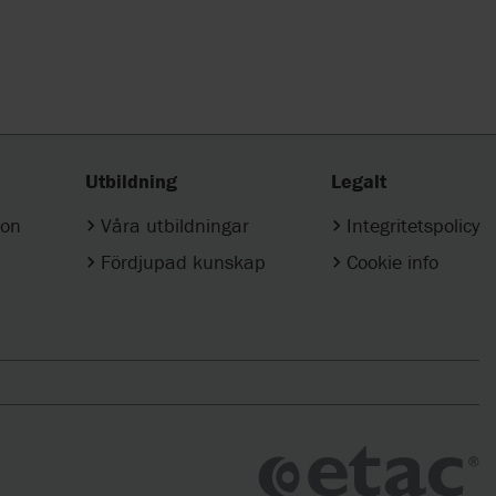
Utbildning
Legalt
ion
Våra utbildningar
Integritetspolicy
Fördjupad kunskap
Cookie info