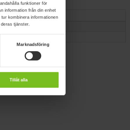
andahålla funktioner för
n information från din enhet
 tur kombinera informationen
deras tjänster.
Marknadsföring
Tillåt alla