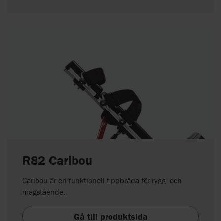
R82 Caribou
Caribou är en funktionell tippbräda för rygg- och
magstående.
Gå till produktsida