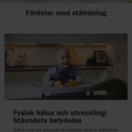
Fördelar med ståträning
Fysisk hälsa och utveckling:
Ståendets betydelse
Syftet med att använda ett ståstöd varierar beroende