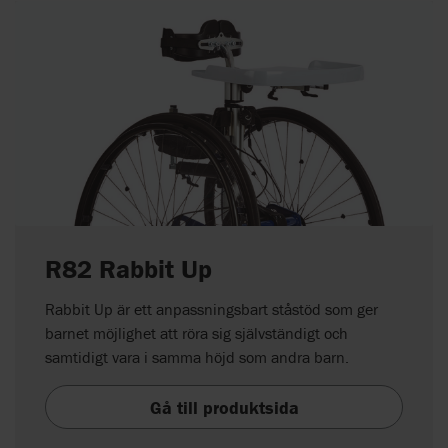
R82 Rabbit Up
Rabbit Up är ett anpassningsbart ståstöd som ger
barnet möjlighet att röra sig självständigt och
samtidigt vara i samma höjd som andra barn.
Gå till produktsida