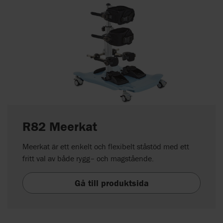
R82 Meerkat
Meerkat är ett enkelt och flexibelt ståstöd med ett
fritt val av både rygg– och magstående.
Gå till produktsida