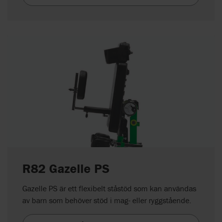
R82 Gazelle PS
Gazelle PS är ett flexibelt ståstöd som kan användas
av barn som behöver stöd i mag- eller ryggstående.