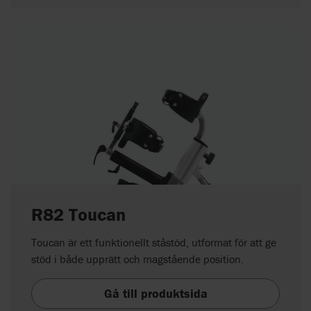
R82 Toucan
Toucan är ett funktionellt ståstöd, utformat för att ge
stöd i både upprätt och magstående position.
Gå till produktsida