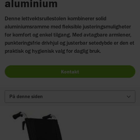
aluminium
Denne lettvektsrullestolen kombinerer solid
aluminiumsramme med fleksible justeringsmuligheter
for komfort og enkel tilgang. Med avtagbare armlener,
punkteringsfrie drivhjul og justerbar setedybde er den et
praktisk og hygienisk valg for daglig bruk.
Kontakt
På denne siden