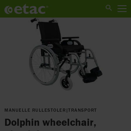
MANUELLE RULLESTOLER
|
TRANSPORT
Dolphin wheelchair,