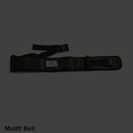
Molift Belt