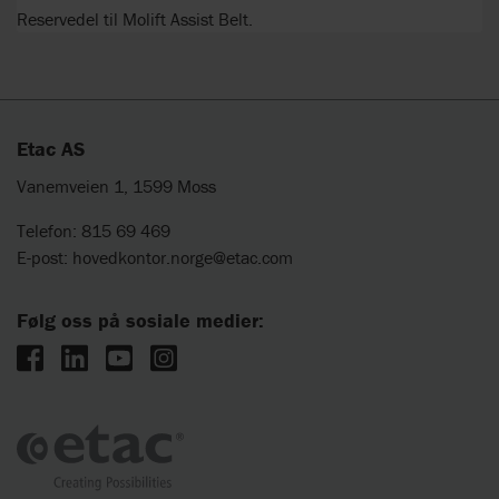
Reservedel til Molift Assist Belt.
Etac AS
Vanemveien 1, 1599 Moss
Telefon: 815 69 469
E-post:
hovedkontor.norge@etac.com
Følg oss på sosiale medier: