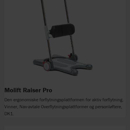
Molift Raiser Pro
Den ergonomiske forflytningsplattformen for aktiv forflytning.
Vinner, Nav-avtale Overflytningsplattformer og personløftere,
DK1.