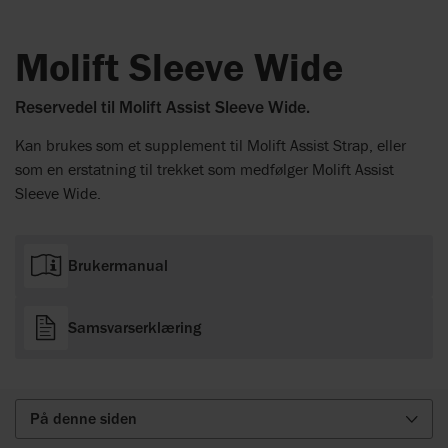
Molift Sleeve Wide
Reservedel til Molift Assist Sleeve Wide.
Kan brukes som et supplement til Molift Assist Strap, eller
som en erstatning til trekket som medfølger Molift Assist
Sleeve Wide.
Brukermanual
Samsvarserklæring
På denne siden