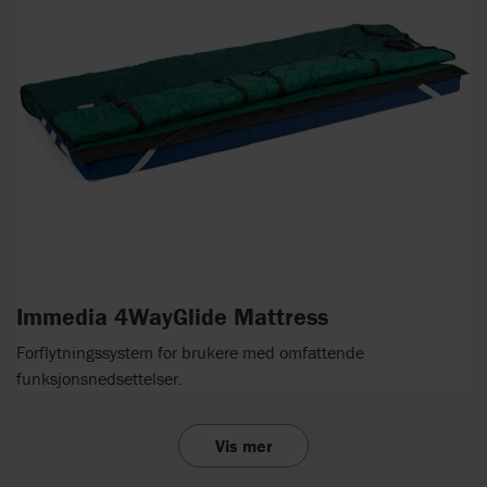
Immedia 4WayGlide Mattress
Forflytningssystem for brukere med omfattende
funksjonsnedsettelser.
Vis mer