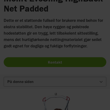
Net Padded
Dette er et støttende fullseil for brukere med behov for
ekstra stabilitet. Den høye ryggen og polstrede
hodestøtten gir en trygg, lett tilbakelent sittestilling,
mens det hurtigtørkende nettingmaterialet gjør seilet
godt egnet for daglige og fuktige forflytninger.
Kontakt
På denne siden