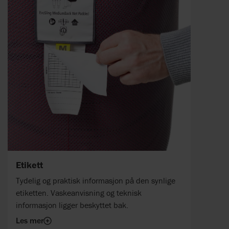
Etikett
Tydelig og praktisk informasjon på den synlige
etiketten. Vaskeanvisning og teknisk
informasjon ligger beskyttet bak.
Les mer