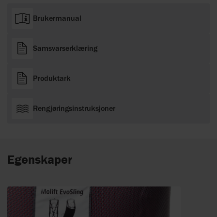
Brukermanual
Samsvarserklæring
Produktark
Rengjøringsinstruksjoner
Egenskaper