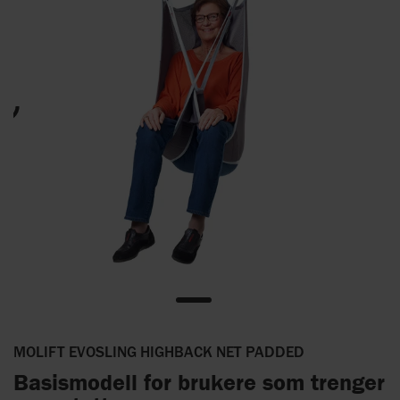
MOLIFT EVOSLING HIGHBACK NET PADDED
Basismodell for brukere som trenger