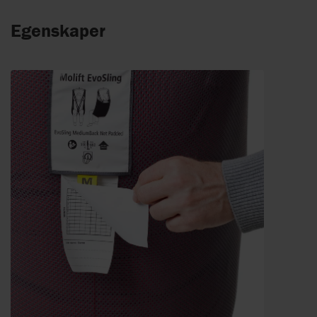
Egenskaper