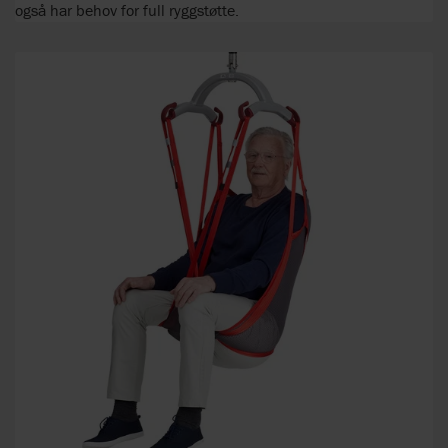
også har behov for full ryggstøtte.