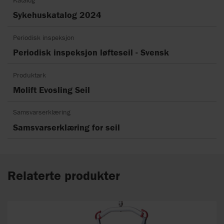
Sykehuskatalog 2024
Periodisk inspeksjon
Periodisk inspeksjon løfteseil - Svensk
Produktark
Molift Evosling Seil
Samsvarserklæring
Samsvarserklæring for seil
Relaterte produkter