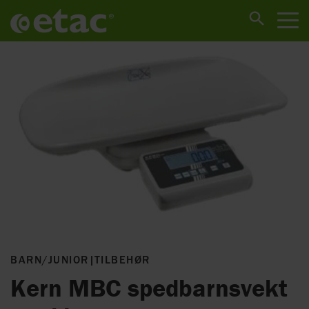
BARN/JUNIOR
|
TILBEHØR
Kern MBC spedbarnsvekt