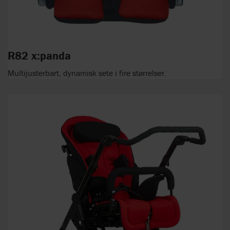
R82 x:panda
Multijusterbart, dynamisk sete i fire størrelser.