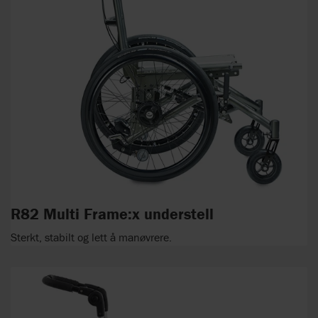
R82 Multi Frame:x understell
Sterkt, stabilt og lett å manøvrere.