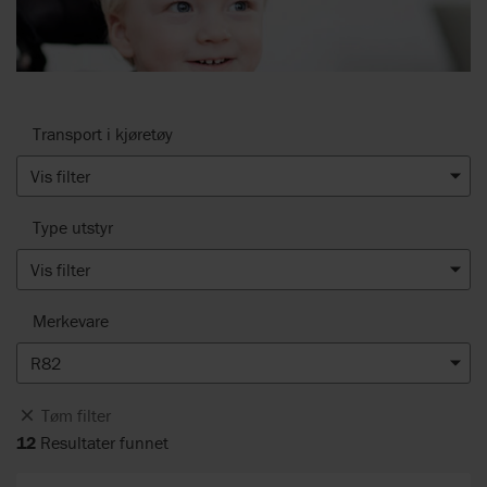
Transport i kjøretøy
Vis filter
Type utstyr
Vis filter
Merkevare
R82
Tøm filter
12
Resultater funnet