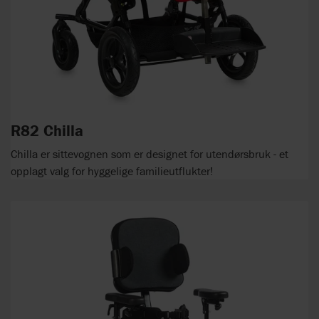
R82 Chilla
Chilla er sittevognen som er designet for utendørsbruk - et
opplagt valg for hyggelige familieutflukter!