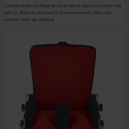
x:panda shape er designet for at barnet skal kunne leve livet
fullt ut. Setet er utformet for å kunne endres i takt med
barnets vekst og utvikling.