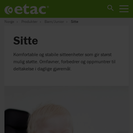
Norge
Produkter
Barn/Junior
Sitte
Sitte
Komfortable og stabile sitteenheter som gir størst
mulig støtte. Omfavner, forbedrer og oppmuntrer til
deltakelse i daglige gjøremål.