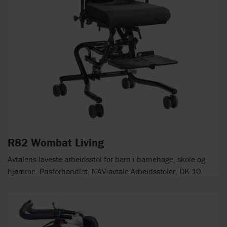
R82 Wombat Living
Avtalens laveste arbeidsstol for barn i barnehage, skole og
hjemme. Prisforhandlet, NAV-avtale Arbeidsstoler, DK 10.