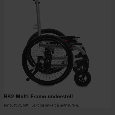
R82 Multi Frame understell
Innovativt, lett i vekt og enkelt å manøvrere.