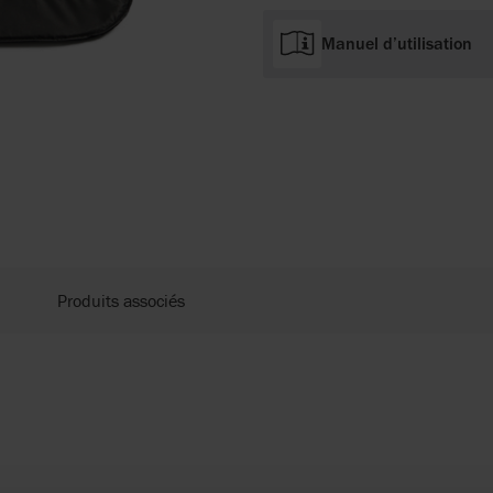
Manuel d’utilisation
Produits associés