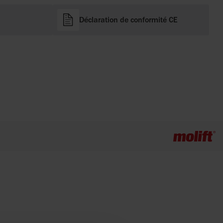
Déclaration de conformité CE