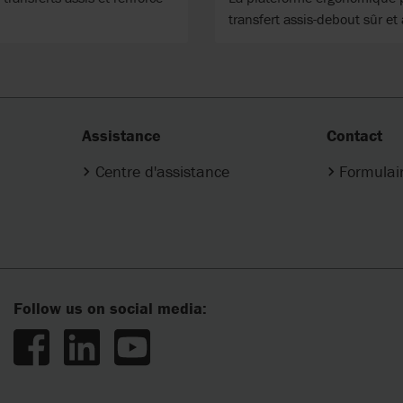
transfert assis-debout sûr et 
Assistance
Contact
Centre d'assistance
Formulai
Follow us on social media: