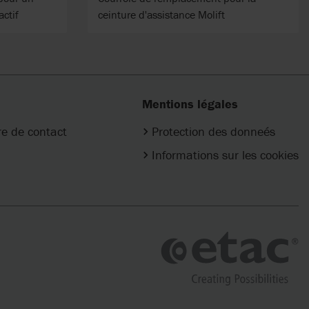
actif
ceinture d'assistance Molift
Mentions légales
re de contact
Protection des donneés
Informations sur les cookies