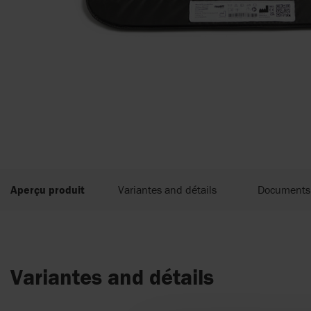
Aperçu produit
Variantes and détails
Documents
Variantes and détails