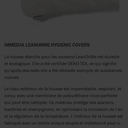
IMMEDIA LEANONME HYGIENIC COVERS
La housse étanche pour les coussins LeanOnMe est durable
et écologique. Elle a été certifiée OEKO-TEX, ce qui signifie
qu’après des tests elle a été déclarée exempte de substances
nocives.
Le tissu extérieur de la housse est imperméable, respirant, et
conçu avec une membrane de polyuréthane micro-perforée
qui peut être nettoyée. Ce matériau protège des acariens,
bactéries et champignons, en optimisant la circulation de l’air
et la régulation de la température. L’intérieur de la housse est
fabriqué avec un textile unique souple et molletonné pour un