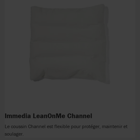
Immedia LeanOnMe Channel
Le coussin Channel est flexible pour protéger, maintenir et
soulager.