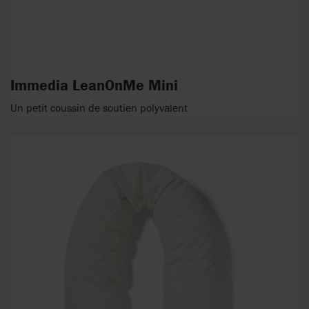
Immedia LeanOnMe Mini
Un petit coussin de soutien polyvalent