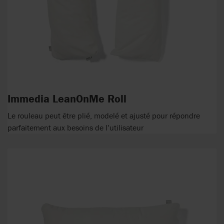
Immedia LeanOnMe Roll
Le rouleau peut être plié, modelé et ajusté pour répondre
parfaitement aux besoins de l’utilisateur