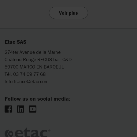
Voir plus
Etac SAS
274ter Avenue de la Marne
Château Rouge REGUS bat. C&D
59700 MARCQ EN BAROEUL
Tél. 03 74 09 77 68
Info.france@etac.com
Follow us on social media: