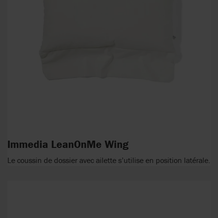
Immedia LeanOnMe Wing
Le coussin de dossier avec ailette s’utilise en position latérale.