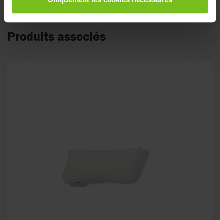
Produits associés