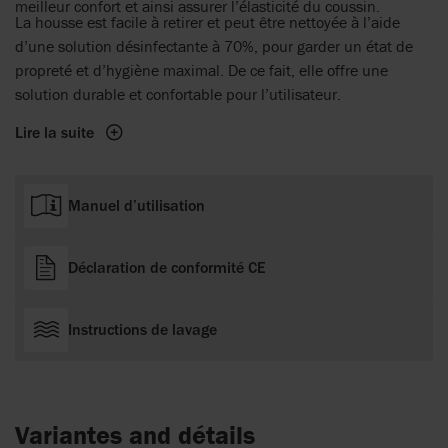
meilleur confort et ainsi assurer l’élasticité du coussin.
La housse est facile à retirer et peut être nettoyée à l’aide
d’une solution désinfectante à 70%, pour garder un état de
propreté et d’hygiène maximal. De ce fait, elle offre une
solution durable et confortable pour l’utilisateur.
Lire la suite
Manuel d’utilisation
Déclaration de conformité CE
Instructions de lavage
Variantes and détails