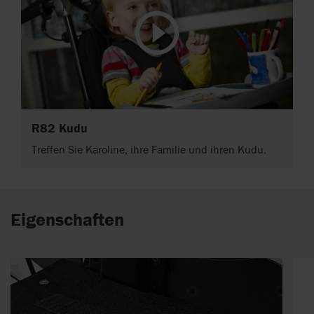
R82 Kudu
Treffen Sie Karoline, ihre Familie und ihren Kudu.
Eigenschaften