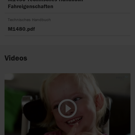
Fahreigenschaften
Technisches Handbuch
M1480.pdf
Videos