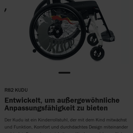
R82 KUDU
Entwickelt, um außergewöhnliche
Anpassungsfähigkeit zu bieten
Der Kudu ist ein Kinderrollstuhl, der mit dem Kind mitwächst
und Funktion, Komfort und durchdachtes Design miteinander