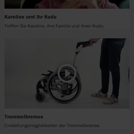
Karoline und ihr Kudu
Treffen Sie Karoline, ihre Familie und ihren Kudu.
Trommelbremse
Einstellungsmöglichkeiten der Trommelbremse.