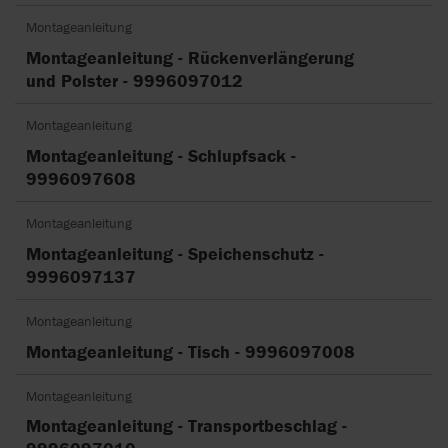
Montageanleitung
Montageanleitung - Rückenverlängerung
und Polster - 9996097012
Montageanleitung
Montageanleitung - Schlupfsack -
9996097608
Montageanleitung
Montageanleitung - Speichenschutz -
9996097137
Montageanleitung
Montageanleitung - Tisch - 9996097008
Montageanleitung
Montageanleitung - Transportbeschlag -