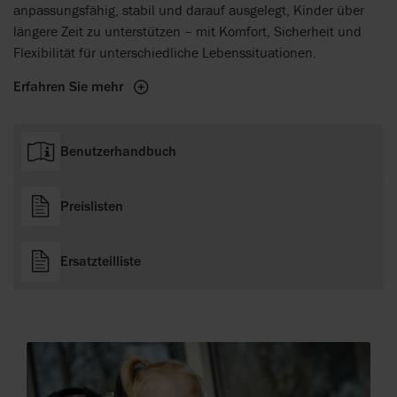
anpassungsfähig, stabil und darauf ausgelegt, Kinder über
längere Zeit zu unterstützen – mit Komfort, Sicherheit und
Flexibilität für unterschiedliche Lebenssituationen.
Erfahren Sie mehr
Benutzerhandbuch
Preislisten
Ersatzteilliste