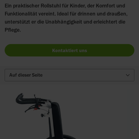
Ein praktischer Rollstuhl für Kinder, der Komfort und
Funktionalität vereint. Ideal für drinnen und draußen,
unterstützt er die Unabhängigkeit und erleichtert die
Pflege.
Kontaktiert uns
Auf dieser Seite