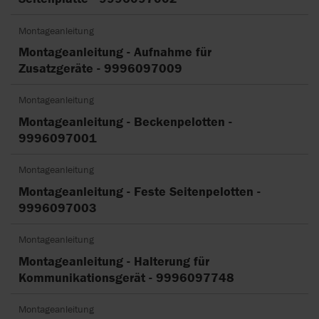
Montageanleitung
Montageanleitung - Aufnahme für
Zusatzgeräte - 9996097009
Montageanleitung
Montageanleitung - Beckenpelotten -
9996097001
Montageanleitung
Montageanleitung - Feste Seitenpelotten -
9996097003
Montageanleitung
Montageanleitung - Halterung für
Kommunikationsgerät - 9996097748
Montageanleitung