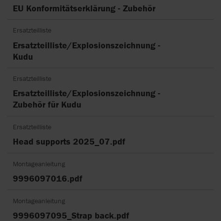
EU Konformitätserklärung - Zubehör
Ersatzteilliste
Ersatzteilliste/Explosionszeichnung -
Kudu
Ersatzteilliste
Ersatzteilliste/Explosionszeichnung -
Zubehör für Kudu
Ersatzteilliste
Head supports 2025_07.pdf
Montageanleitung
9996097016.pdf
Montageanleitung
9996097095_Strap back.pdf