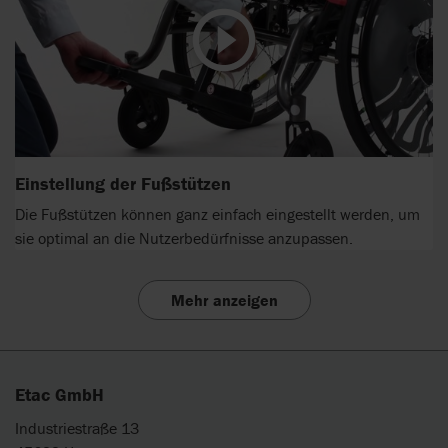
Einstellung der Fußstützen
Die Fußstützen können ganz einfach eingestellt werden, um
sie optimal an die Nutzerbedürfnisse anzupassen.
Mehr anzeigen
Etac GmbH
Industriestraße 13