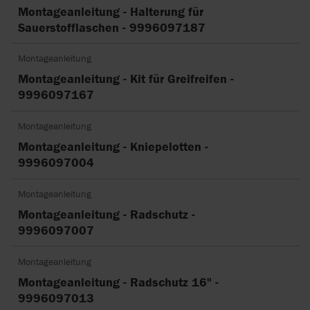
Montageanleitung - Halterung für
Sauerstofflaschen - 9996097187
Montageanleitung
Montageanleitung - Kit für Greifreifen -
9996097167
Montageanleitung
Montageanleitung - Kniepelotten -
9996097004
Montageanleitung
Montageanleitung - Radschutz -
9996097007
Montageanleitung
Montageanleitung - Radschutz 16" -
9996097013