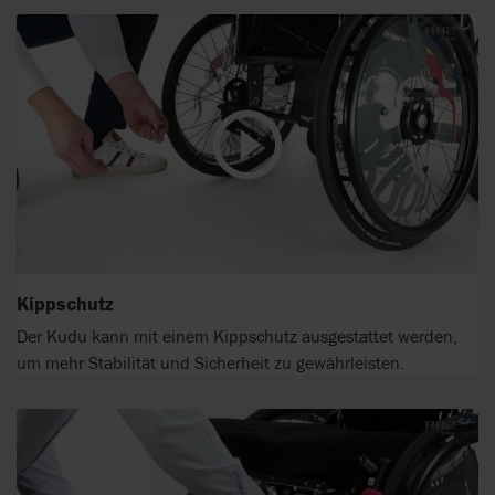
Kippschutz
Der Kudu kann mit einem Kippschutz ausgestattet werden,
um mehr Stabilität und Sicherheit zu gewährleisten.