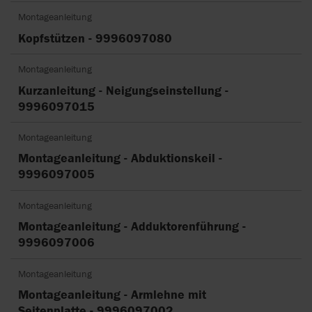
Montageanleitung
Kopfstützen - 9996097080
Montageanleitung
Kurzanleitung - Neigungseinstellung -
9996097015
Montageanleitung
Montageanleitung - Abduktionskeil -
9996097005
Montageanleitung
Montageanleitung - Adduktorenführung -
9996097006
Montageanleitung
Montageanleitung - Armlehne mit
Seitenplatte - 9996097002