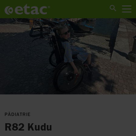
PÄDIATRIE
R82 Kudu