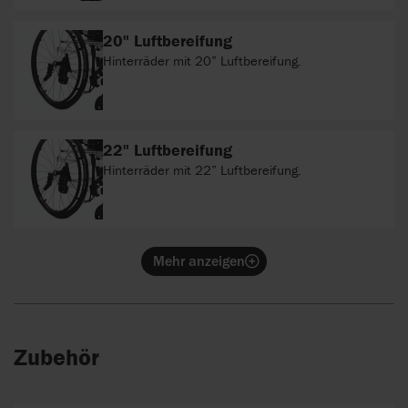
20" Luftbereifung
Hinterräder mit 20” Luftbereifung.
22" Luftbereifung
Hinterräder mit 22” Luftbereifung.
Mehr anzeigen
Zubehör