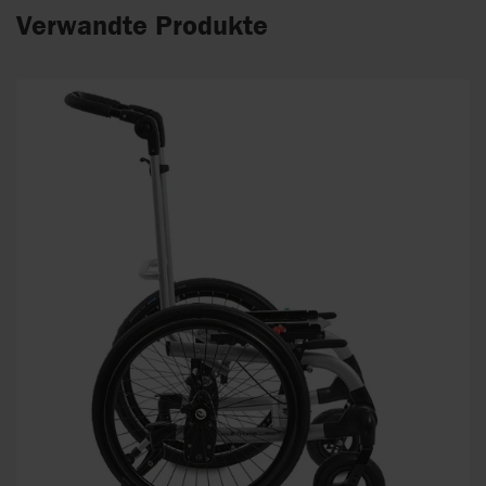
Verwandte Produkte