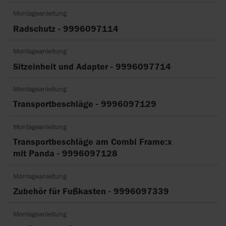
Montageanleitung
Radschutz - 9996097114
Montageanleitung
Sitzeinheit und Adapter - 9996097714
Montageanleitung
Transportbeschläge - 9996097129
Montageanleitung
Transportbeschläge am Combi Frame:x
mit Panda - 9996097128
Montageanleitung
Zubehör für Fußkasten - 9996097339
Montageanleitung