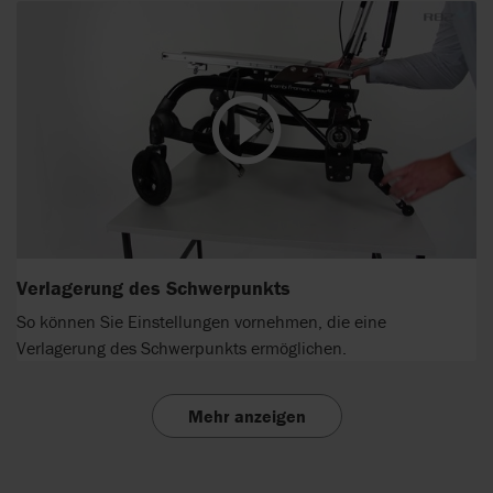
Verlagerung des Schwerpunkts
So können Sie Einstellungen vornehmen, die eine
Verlagerung des Schwerpunkts ermöglichen.
Mehr anzeigen