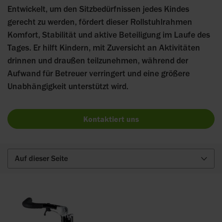
Entwickelt, um den Sitzbedürfnissen jedes Kindes
gerecht zu werden, fördert dieser Rollstuhlrahmen
Komfort, Stabilität und aktive Beteiligung im Laufe des
Tages. Er hilft Kindern, mit Zuversicht an Aktivitäten
drinnen und draußen teilzunehmen, während der
Aufwand für Betreuer verringert und eine größere
Unabhängigkeit unterstützt wird.
Kontaktiert uns
Auf dieser Seite