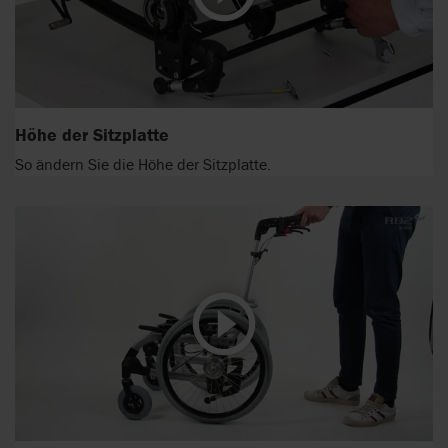
Höhe der Sitzplatte
So ändern Sie die Höhe der Sitzplatte.