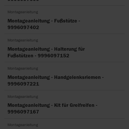
Montageanleitung
Montageanleitung - Fußstütze -
9996097402
Montageanleitung
Montageanleitung - Halterung für
Fußstützen - 9996097152
Montageanleitung
Montageanleitung - Handgelenksriemen -
9996097221
Montageanleitung
Montageanleitung - Kit für Greifreifen -
9996097167
Montageanleitung