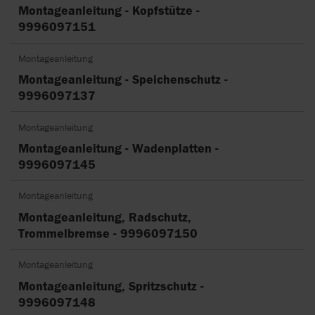
Montageanleitung - Kopfstütze -
9996097151
Montageanleitung
Montageanleitung - Speichenschutz -
9996097137
Montageanleitung
Montageanleitung - Wadenplatten -
9996097145
Montageanleitung
Montageanleitung, Radschutz,
Trommelbremse - 9996097150
Montageanleitung
Montageanleitung, Spritzschutz -
9996097148