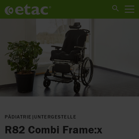
PÄDIATRIE
|
UNTERGESTELLE
R82 Combi Frame:x