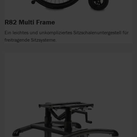
R82 Multi Frame
Ein leichtes und unkompliziertes Sitzschalenuntergestell für
freitragende Sitzsysteme.