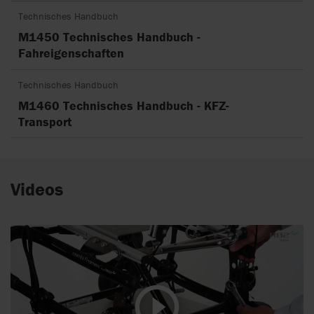
Technisches Handbuch
M1450 Technisches Handbuch -
Fahreigenschaften
Technisches Handbuch
M1460 Technisches Handbuch - KFZ-
Transport
Videos