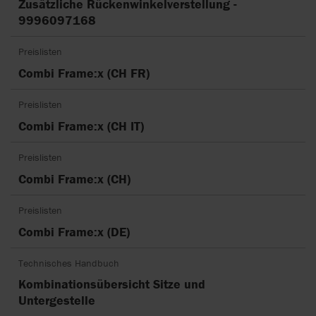
Zusätzliche Rückenwinkelverstellung -
9996097168
Preislisten
Combi Frame:x (CH FR)
Preislisten
Combi Frame:x (CH IT)
Preislisten
Combi Frame:x (CH)
Preislisten
Combi Frame:x (DE)
Technisches Handbuch
Kombinationsübersicht Sitze und
Untergestelle