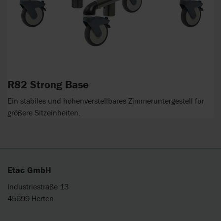
R82 Strong Base
Ein stabiles und höhenverstellbares Zimmeruntergestell für
größere Sitzeinheiten.
Etac GmbH
Industriestraße 13
45699 Herten