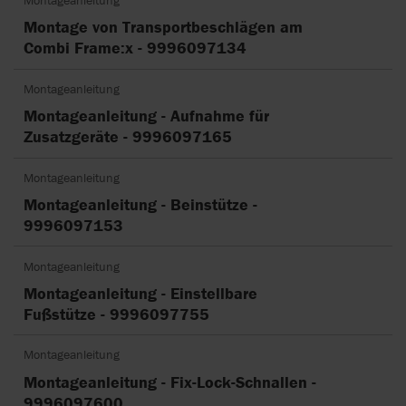
Montage von Transportbeschlägen am
Combi Frame:x - 9996097134
Montageanleitung
Montageanleitung - Aufnahme für
Zusatzgeräte - 9996097165
Montageanleitung
Montageanleitung - Beinstütze -
9996097153
Montageanleitung
Montageanleitung - Einstellbare
Fußstütze - 9996097755
Montageanleitung
Montageanleitung - Fix-Lock-Schnallen -
9996097600