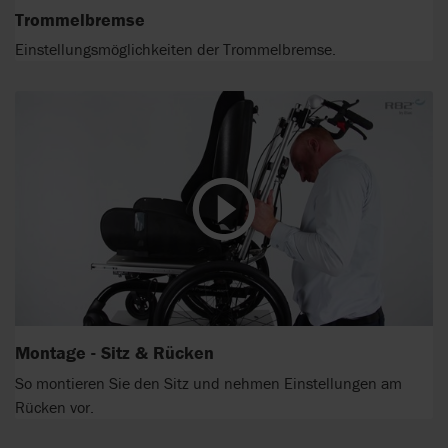
Trommelbremse
Einstellungsmöglichkeiten der Trommelbremse.
Montage - Sitz & Rücken
So montieren Sie den Sitz und nehmen Einstellungen am
Rücken vor.