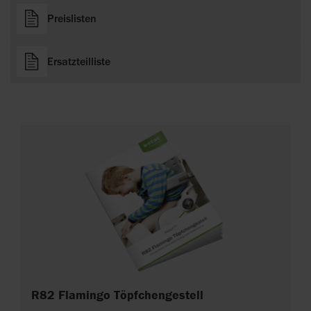
Preislisten
Ersatzteilliste
R82 Flamingo Töpfchengestell