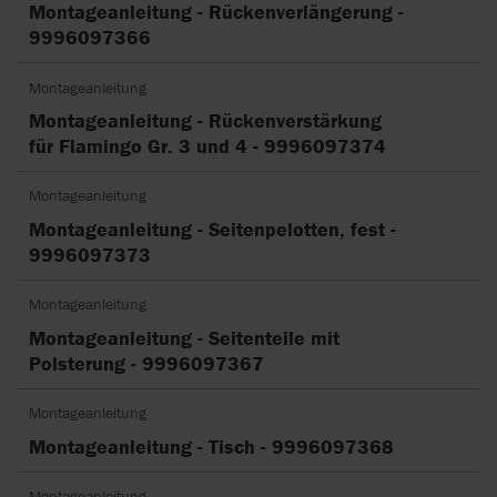
Montageanleitung - Rückenverlängerung -
9996097366
Montageanleitung
Montageanleitung - Rückenverstärkung
für Flamingo Gr. 3 und 4 - 9996097374
Montageanleitung
Montageanleitung - Seitenpelotten, fest -
9996097373
Montageanleitung
Montageanleitung - Seitenteile mit
Polsterung - 9996097367
Montageanleitung
Montageanleitung - Tisch - 9996097368
Montageanleitung