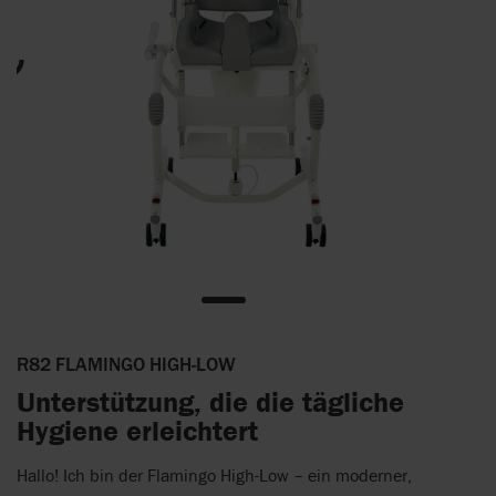
R82 FLAMINGO HIGH-LOW
Unterstützung, die die tägliche
Hygiene erleichtert
Hallo! Ich bin der Flamingo High-Low – ein moderner,