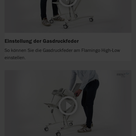
Einstellung der Gasdruckfeder
So können Sie die Gasdruckfeder am Flamingo High-Low
einstellen.