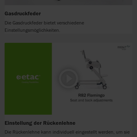
Gasdruckfeder
Die Gasdruckfeder bietet verschiedene
Einstellungsmöglichkeiten.
Einstellung der Rückenlehne
Die Rückenlehne kann individuell eingestellt werden, um sie