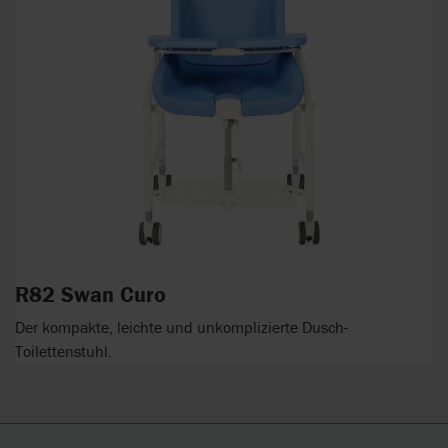
R82 Swan Curo
Der kompakte, leichte und unkomplizierte Dusch-
Toilettenstuhl.