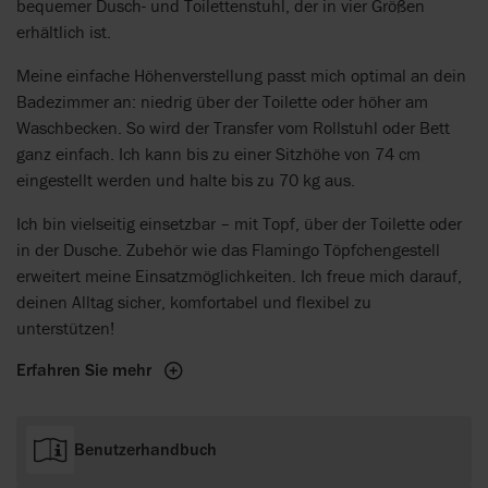
bequemer Dusch- und Toilettenstuhl, der in vier Größen
erhältlich ist.
Meine einfache Höhenverstellung passt mich optimal an dein
Badezimmer an: niedrig über der Toilette oder höher am
Waschbecken. So wird der Transfer vom Rollstuhl oder Bett
ganz einfach. Ich kann bis zu einer Sitzhöhe von 74 cm
eingestellt werden und halte bis zu 70 kg aus.
Ich bin vielseitig einsetzbar – mit Topf, über der Toilette oder
in der Dusche. Zubehör wie das Flamingo Töpfchengestell
erweitert meine Einsatzmöglichkeiten. Ich freue mich darauf,
deinen Alltag sicher, komfortabel und flexibel zu
unterstützen!
Erfahren Sie mehr
Benutzerhandbuch