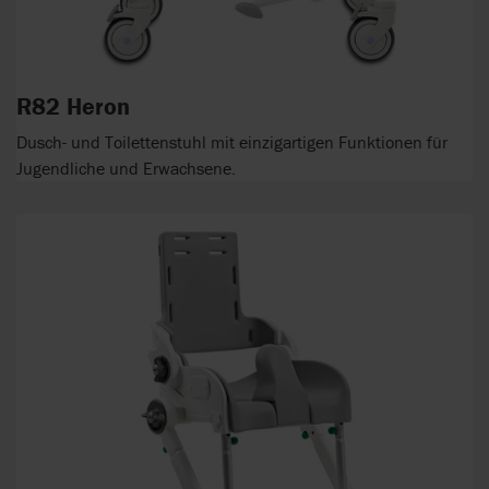
R82 Heron
Dusch- und Toilettenstuhl mit einzigartigen Funktionen für
Jugendliche und Erwachsene.