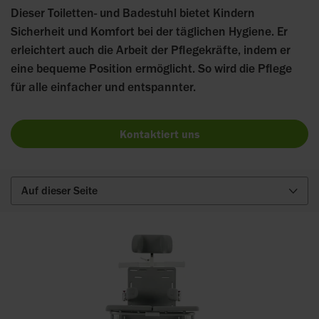
Dieser Toiletten- und Badestuhl bietet Kindern
Sicherheit und Komfort bei der täglichen Hygiene. Er
erleichtert auch die Arbeit der Pflegekräfte, indem er
eine bequeme Position ermöglicht. So wird die Pflege
für alle einfacher und entspannter.
Kontaktiert uns
Auf dieser Seite