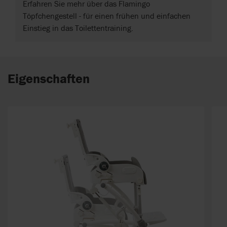
Erfahren Sie mehr über das Flamingo
Töpfchengestell - für einen frühen und einfachen
Einstieg in das Toilettentraining.
Eigenschaften