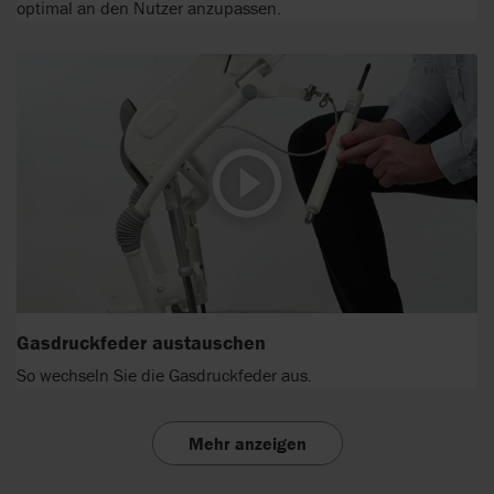
optimal an den Nutzer anzupassen.
Gasdruckfeder austauschen
So wechseln Sie die Gasdruckfeder aus.
Mehr anzeigen