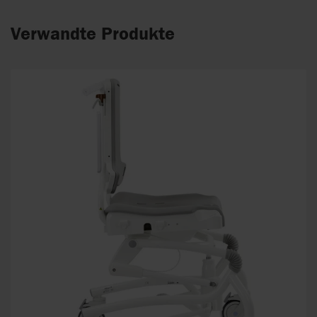
Verwandte Produkte