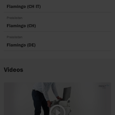
Flamingo (CH IT)
Preislisten
Flamingo (CH)
Preislisten
Flamingo (DE)
Videos