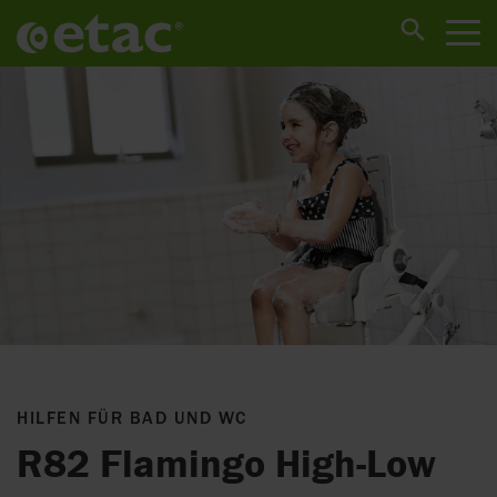
HILFEN FÜR BAD UND WC
R82 Flamingo High-Low