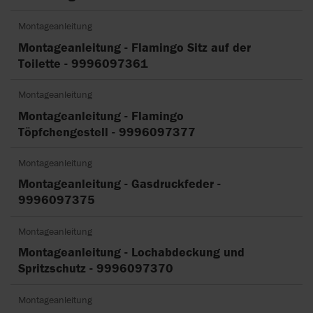
Montageanleitung
Montageanleitung - Flamingo Sitz auf der
Toilette - 9996097361
Montageanleitung
Montageanleitung - Flamingo
Töpfchengestell - 9996097377
Montageanleitung
Montageanleitung - Gasdruckfeder -
9996097375
Montageanleitung
Montageanleitung - Lochabdeckung und
Spritzschutz - 9996097370
Montageanleitung