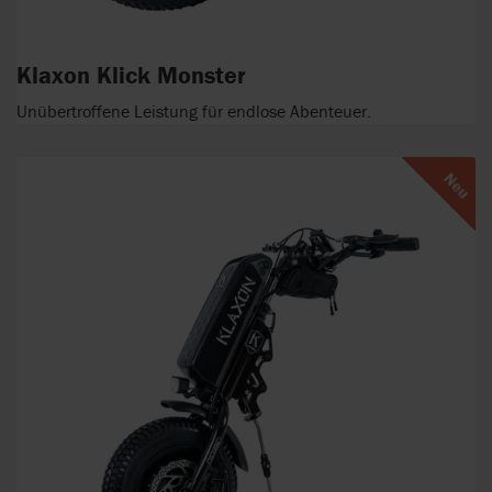
Klaxon Klick Monster
Unübertroffene Leistung für endlose Abenteuer.
Neu