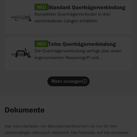
Standard Querträgerverbindung
NEU
Kompletter Querträgerverbinder in drei
verschiedenen Längen erhältlich.
Tetra Querträgerverbindung
NEU
Die Querträgerverbindung verfügt über einen
ergonomischen Neoprengriff und
Entriegelungshebel.
Mehr anzeigen
Dokumente
Das Herunterladen von Benutzerhandbüchern ist nur für den
zweckmäßigen Gebrauch bestimmt. Die Produkte, auf die verwiesen