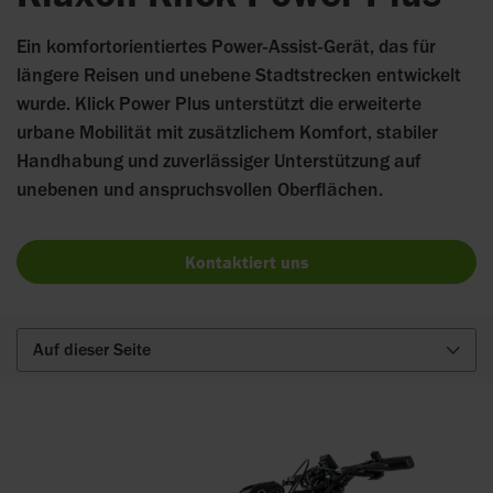
Ein komfortorientiertes Power-Assist-Gerät, das für
längere Reisen und unebene Stadtstrecken entwickelt
wurde. Klick Power Plus unterstützt die erweiterte
urbane Mobilität mit zusätzlichem Komfort, stabiler
Handhabung und zuverlässiger Unterstützung auf
unebenen und anspruchsvollen Oberflächen.
Kontaktiert uns
Auf dieser Seite