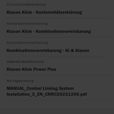
EC Konformitätserklärung
Klaxon Klick - Konformitätserklärung
Kombinationsvereinbarung
Klaxon Klick - Kombinationsvereinbarung
Kombinationsvereinbarung
Kombinationsvereinbarung - Ki & Klaxon
Maßblatt/Bestellformular
Klaxon Klick Power Plus
Montageanleitung
MANUAL_Central Linking System
Installation_5_EN_CRRC20221206.pdf