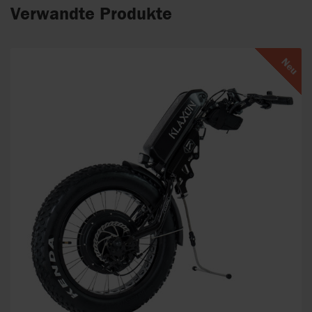
Verwandte Produkte
Neu