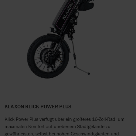
KLAXON KLICK POWER PLUS
Klick Power Plus verfügt über ein größeres 16-Zoll-Rad, um
maximalen Komfort auf unebenem Stadtgelände zu
gewährleisten, selbst bei hohen Geschwindigkeiten und