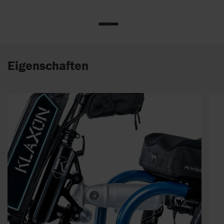
Eigenschaften