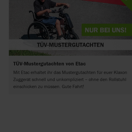
TÜV-Mustergutachten von Etac
Mit Etac erhaltet ihr das Mustergutachten für euer Klaxon
Zuggerät schnell und unkompliziert – ohne den Rollstuhl
einschicken zu müssen. Gute Fahrt!