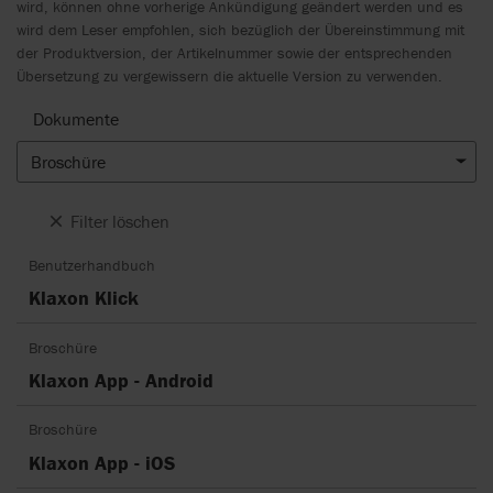
wird, können ohne vorherige Ankündigung geändert werden und es
wird dem Leser empfohlen, sich bezüglich der Übereinstimmung mit
der Produktversion, der Artikelnummer sowie der entsprechenden
Übersetzung zu vergewissern die aktuelle Version zu verwenden.
Dokumente
Broschüre
Filter löschen
Benutzerhandbuch
Klaxon Klick
Broschüre
Klaxon App - Android
Broschüre
Klaxon App - iOS