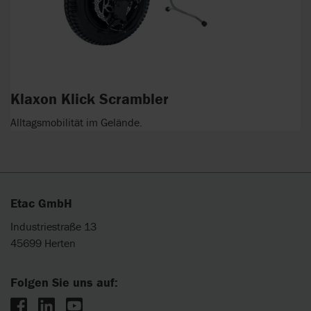
Klaxon Klick Scrambler
Alltagsmobilität im Gelände.
Etac GmbH
Industriestraße 13
45699 Herten
Folgen Sie uns auf: