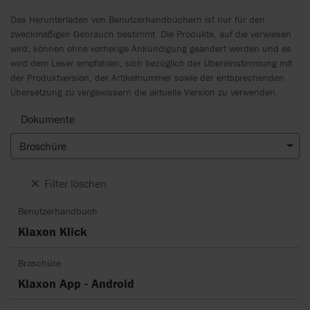
Das Herunterladen von Benutzerhandbüchern ist nur für den
zweckmäßigen Gebrauch bestimmt. Die Produkte, auf die verwiesen
wird, können ohne vorherige Ankündigung geändert werden und es
wird dem Leser empfohlen, sich bezüglich der Übereinstimmung mit
der Produktversion, der Artikelnummer sowie der entsprechenden
Übersetzung zu vergewissern die aktuelle Version zu verwenden.
Dokumente
Broschüre
Filter löschen
Benutzerhandbuch
Klaxon Klick
Broschüre
Klaxon App - Android