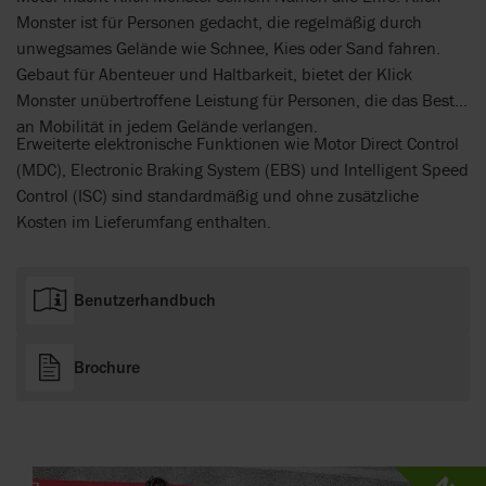
Monster ist für Personen gedacht, die regelmäßig durch
unwegsames Gelände wie Schnee, Kies oder Sand fahren.
Gebaut für Abenteuer und Haltbarkeit, bietet der Klick
Monster unübertroffene Leistung für Personen, die das Beste
an Mobilität in jedem Gelände verlangen.
Erweiterte elektronische Funktionen wie Motor Direct Control
(MDC), Electronic Braking System (EBS) und Intelligent Speed
Control (ISC) sind standardmäßig und ohne zusätzliche
Kosten im Lieferumfang enthalten.
Benutzerhandbuch
Brochure