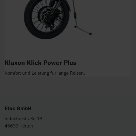
Klaxon Klick Power Plus
Komfort und Leistung für lange Reisen.
Etac GmbH
Industriestraße 13
45699 Herten