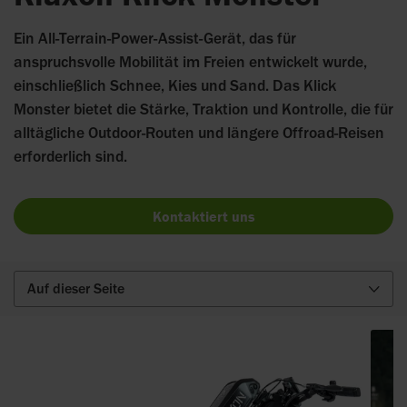
Ein All-Terrain-Power-Assist-Gerät, das für
anspruchsvolle Mobilität im Freien entwickelt wurde,
einschließlich Schnee, Kies und Sand. Das Klick
Monster bietet die Stärke, Traktion und Kontrolle, die für
alltägliche Outdoor-Routen und längere Offroad-Reisen
erforderlich sind.
Kontaktiert uns
Auf dieser Seite