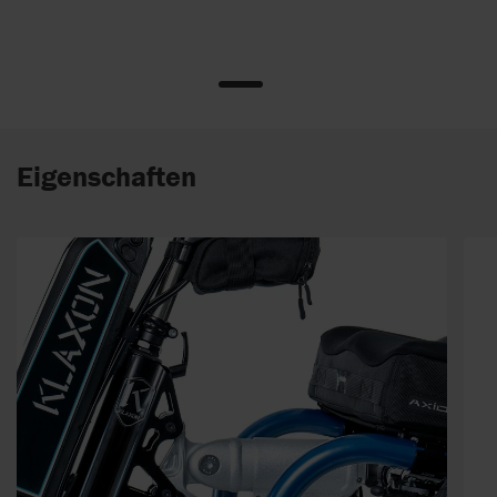
Eigenschaften