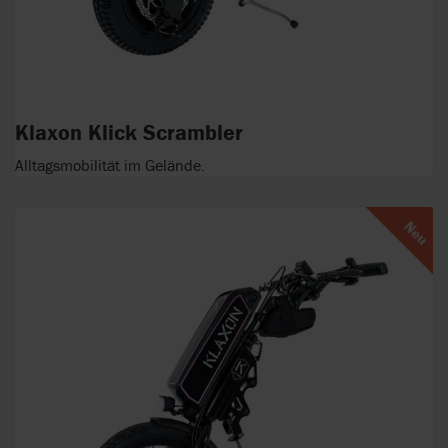
Klaxon Klick Scrambler
Alltagsmobilität im Gelände.
Neu