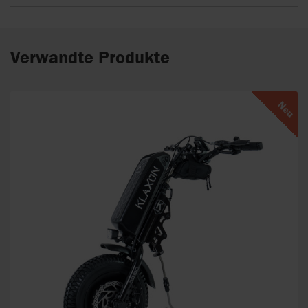
Verwandte Produkte
Neu