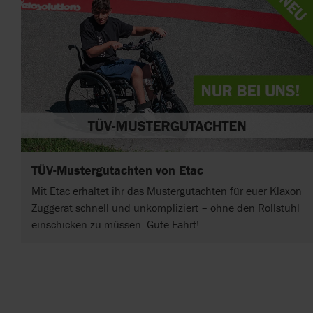
TÜV-Mustergutachten von Etac
Mit Etac erhaltet ihr das Mustergutachten für euer Klaxon
Zuggerät schnell und unkompliziert – ohne den Rollstuhl
einschicken zu müssen. Gute Fahrt!