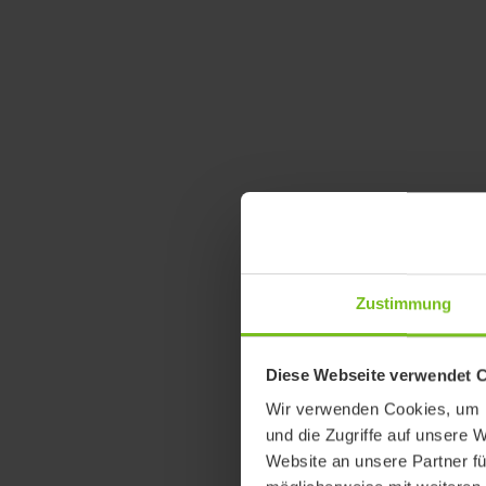
Zustimmung
Diese Webseite verwendet 
Wir verwenden Cookies, um I
und die Zugriffe auf unsere 
Website an unsere Partner fü