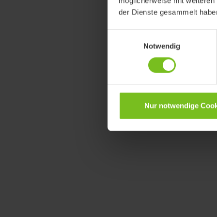
möglicherweise mit weiteren
der Dienste gesammelt habe
Einwilligungsauswahl
Notwendig
Nur notwendige Cook