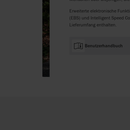
Erweiterte elektronische Funkt
(EBS) und Intelligent Speed C
Lieferumfang enthalten.
Benutzerhandbuch