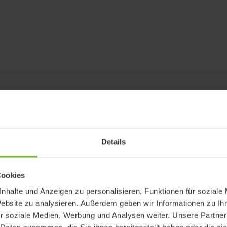
Details
Cookies
nhalte und Anzeigen zu personalisieren, Funktionen für soziale
Website zu analysieren. Außerdem geben wir Informationen zu I
r soziale Medien, Werbung und Analysen weiter. Unsere Partner