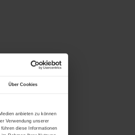
Über Cookies
 Medien anbieten zu können
hrer Verwendung unserer
 führen diese Informationen