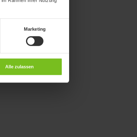
ie im Rahmen Ihrer Nutzung
Marketing
Alle zulassen