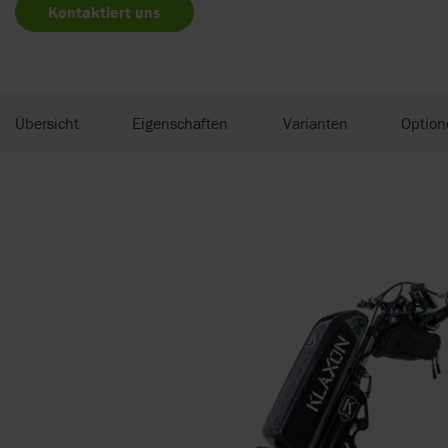
Kontaktiert uns
Übersicht
Eigenschaften
Varianten
Option