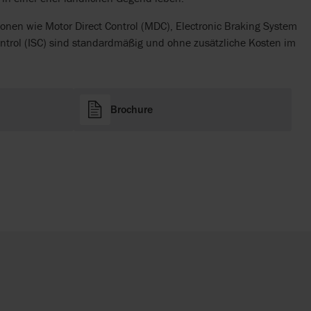
ionen wie Motor Direct Control (MDC), Electronic Braking System
ontrol (ISC) sind standardmäßig und ohne zusätzliche Kosten im
Brochure