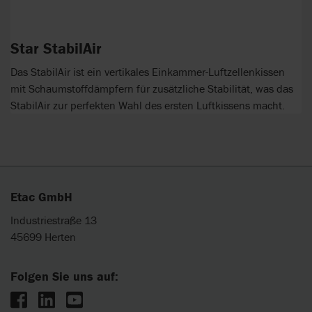
Star StabilAir
Das StabilAir ist ein vertikales Einkammer-Luftzellenkissen
mit Schaumstoffdämpfern für zusätzliche Stabilität, was das
StabilAir zur perfekten Wahl des ersten Luftkissens macht.
Etac GmbH
Industriestraße 13
45699 Herten
Folgen Sie uns auf: