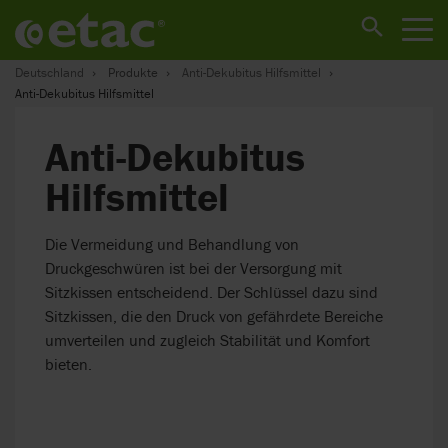
Deutschland
Produkte
Anti-Dekubitus Hilfsmittel
Anti-Dekubitus Hilfsmittel
Anti-Dekubitus
Hilfsmittel
Die Vermeidung und Behandlung von
Druckgeschwüren ist bei der Versorgung mit
Sitzkissen entscheidend. Der Schlüssel dazu sind
Sitzkissen, die den Druck von gefährdete Bereiche
umverteilen und zugleich Stabilität und Komfort
bieten.