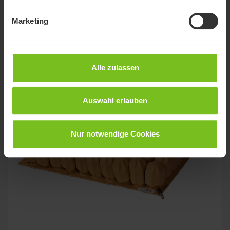
Luftzellenkissen mit exzellenten
Druckverteilungseigenschaften.
Marketing
Alle zulassen
Auswahl erlauben
Nur notwendige Cookies