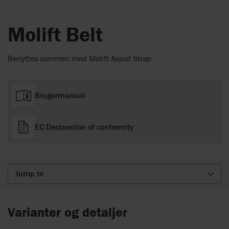
Molift Belt
Benyttes sammen med Molift Assist Strap.
Brugermanual
EC Declaration of conformity
Jump to
Varianter og detaljer