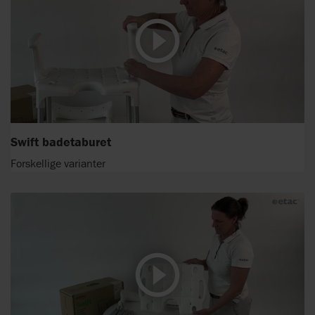
Swift badetaburet
Forskellige varianter