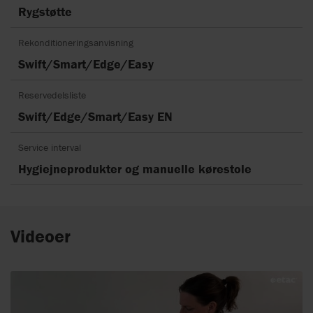
Rygstøtte
Rekonditioneringsanvisning
Swift/Smart/Edge/Easy
Reservedelsliste
Swift/Edge/Smart/Easy EN
Service interval
Hygiejneprodukter og manuelle kørestole
Videoer