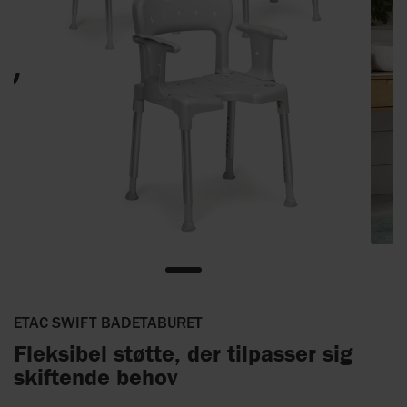
ETAC SWIFT BADETABURET
Fleksibel støtte, der tilpasser sig
skiftende behov