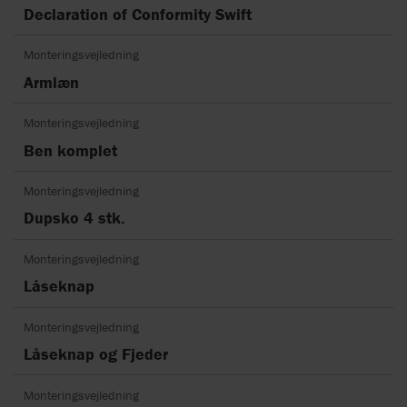
Declaration of Conformity Swift
Monteringsvejledning
Armlæn
Monteringsvejledning
Ben komplet
Monteringsvejledning
Dupsko 4 stk.
Monteringsvejledning
Låseknap
Monteringsvejledning
Låseknap og Fjeder
Monteringsvejledning