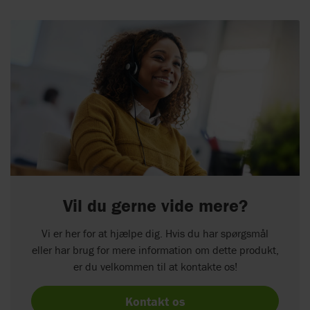
Vil du gerne vide mere?
Vi er her for at hjælpe dig. Hvis du har spørgsmål
eller har brug for mere information om dette produkt,
er du velkommen til at kontakte os!
Kontakt os