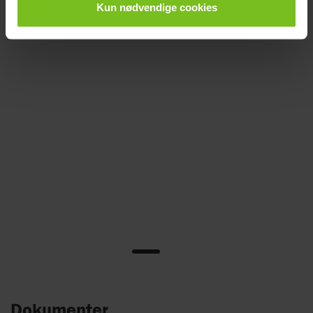
Kun nødvendige cookies
Dokumenter