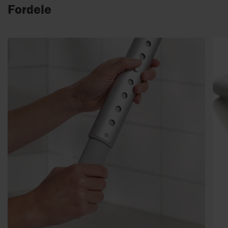
Fordele