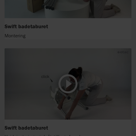
Swift badetaburet
Montering
Swift badetaburet